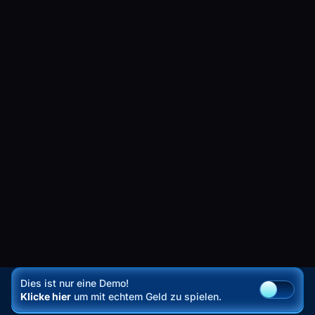
Dies ist nur eine Demo!
Klicke hier
um mit echtem Geld zu spielen.