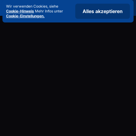
Wir verwenden Cookies, siehe
Alles akzeptieren
Cookie-Hinweis
Mehr Infos unter
Cookie-Einstellungen.