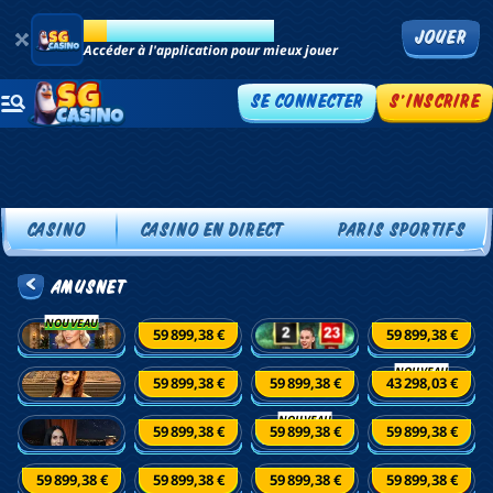
SGCASINO APPLICATION
JOUER
Accéder à l'application pour mieux jouer
SE CONNECTER
S'INSCRIRE
CASINO
CASINO EN DIRECT
PARIS SPORTIFS
AMUSNET
NOUVEAU
59 899,38 €
59 899,38 €
NOUVEAU
59 899,38 €
59 899,38 €
43 298,03 €
NOUVEAU
59 899,38 €
59 899,38 €
59 899,38 €
59 899,38 €
59 899,38 €
59 899,38 €
59 899,38 €