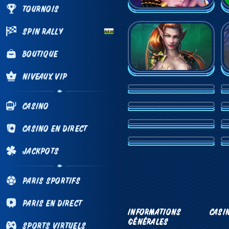
TOURNOIS
SPIN RALLY
NEW
BOUTIQUE
NIVEAUX VIP
CASINO
CASINO EN DIRECT
JACKPOTS
PARIS SPORTIFS
PARIS EN DIRECT
INFORMATIONS
CASI
GÉNÉRALES
SPORTS VIRTUELS