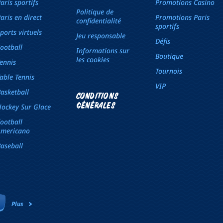
aris sportifs
Promotions Casino
Politique de
aris en direct
Promotions Paris
confidentialité
sportifs
ports virtuels
Jeu responsable
Défis
ootball
Informations sur
Boutique
les cookies
ennis
Tournois
able Tennis
VIP
asketball
CONDITIONS
GÉNÉRALES
ockey Sur Glace
ootball
Americano
aseball
Plus