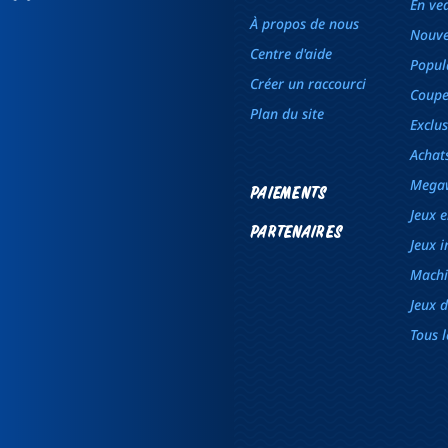
En ve
À propos de nous
Nouve
Centre d'aide
Popul
Créer un raccourci
Coupe
Plan du site
Exclus
Achat
Mega
PAIEMENTS
Jeux e
PARTENAIRES
Jeux 
Machi
Jeux d
Tous l