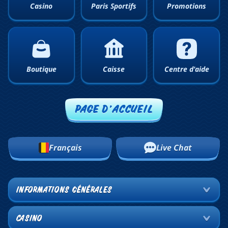
Casino
Paris Sportifs
Promotions
Boutique
Caisse
Centre d'aide
PAGE D'ACCUEIL
Français
Live Chat
INFORMATIONS GÉNÉRALES
CASINO