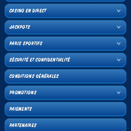
CASINO EN DIRECT
JACKPOTS
PARIS SPORTIFS
SÉCURITÉ ET CONFIDENTIALITÉ
CONDITIONS GÉNÉRALES
PROMOTIONS
PAIEMENTS
PARTENAIRES