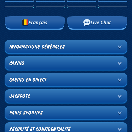
Français
Live Chat
INFORMATIONS GÉNÉRALES
CASINO
CASINO EN DIRECT
JACKPOTS
PARIS SPORTIFS
SÉCURITÉ ET CONFIDENTIALITÉ