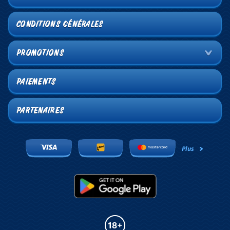
CONDITIONS GÉNÉRALES
PROMOTIONS
PAIEMENTS
PARTENAIRES
Plus