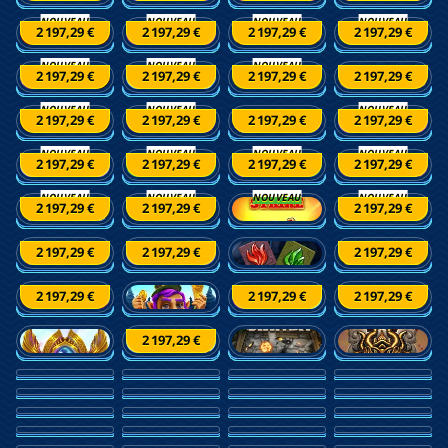
NOUVEAU
NOUVEAU
NOUVEAU
NOUVEAU
2 197,29 €
2 197,29 €
2 197,29 €
2 197,29 €
NOUVEAU
NOUVEAU
NOUVEAU
2 197,29 €
2 197,29 €
2 197,29 €
2 197,29 €
NOUVEAU
NOUVEAU
NOUVEAU
2 197,29 €
2 197,29 €
2 197,29 €
2 197,29 €
NOUVEAU
NOUVEAU
NOUVEAU
NOUVEAU
2 197,29 €
2 197,29 €
2 197,29 €
2 197,29 €
NOUVEAU
NOUVEAU
NOUVEAU
NOUVEAU
2 197,29 €
2 197,29 €
2 197,29 €
2 197,29 €
2 197,29 €
2 197,29 €
2 197,29 €
2 197,29 €
2 197,29 €
2 197,29 €