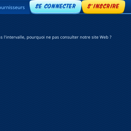
SE CONNECTER
S'INSCRIRE
Fournisseurs
ans l'intervalle, pourquoi ne pas consulter notre site Web ?