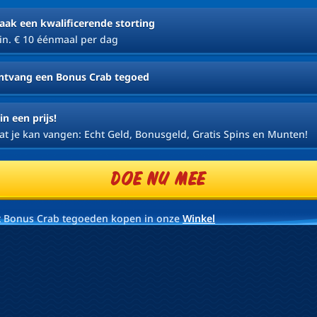
aak een kwalificerende storting
in. € 10 éénmaal per dag
ntvang een Bonus Crab tegoed
n een prijs!
at je kan vangen: Echt Geld, Bonusgeld, Gratis Spins en Munten!
DOE NU MEE
nt Bonus Crab tegoeden kopen in onze
Winkel