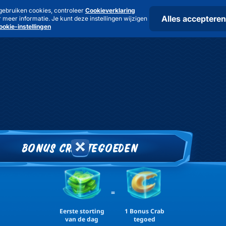
gebruiken cookies, controleer
Cookieverklaring
Alles accepteren
 meer informatie. Je kunt deze instellingen wijzigen
ookie-instellingen
BONUS CRAB TEGOEDEN
=
Eerste storting
1 Bonus Crab
van de dag
tegoed