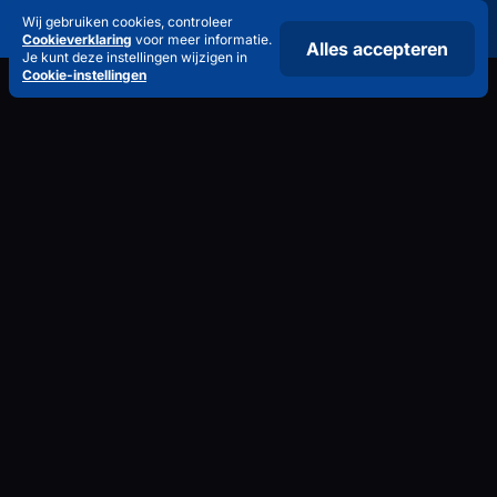
Wij gebruiken cookies, controleer
Cookieverklaring
voor meer informatie.
Alles accepteren
Je kunt deze instellingen wijzigen in
Cookie-instellingen