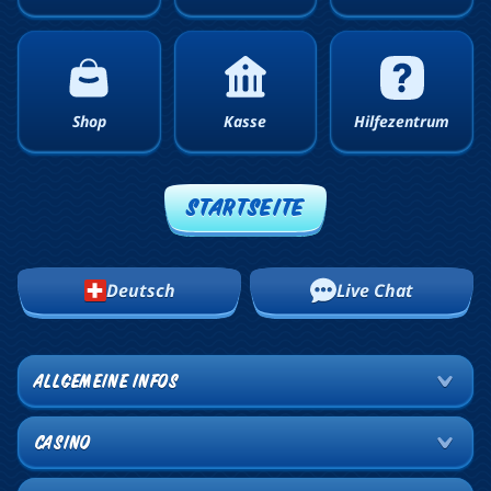
Shop
Kasse
Hilfezentrum
STARTSEITE
Deutsch
Live Chat
ALLGEMEINE INFOS
CASINO