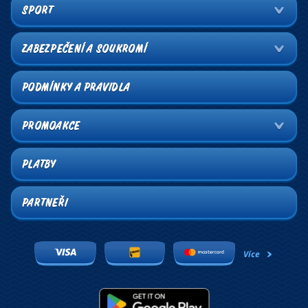
SPORT
ZABEZPEČENÍ A SOUKROMÍ
PODMÍNKY A PRAVIDLA
PROMOAKCE
PLATBY
PARTNEŘI
Více