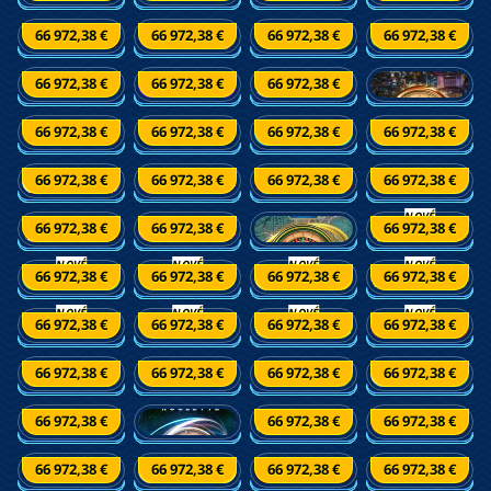
66 972,38 €
66 972,38 €
66 972,38 €
66 972,38 €
66 972,38 €
66 972,38 €
66 972,38 €
66 972,38 €
66 972,38 €
66 972,38 €
66 972,38 €
66 972,38 €
66 972,38 €
66 972,38 €
66 972,38 €
NOVÉ
66 972,38 €
66 972,38 €
66 972,38 €
NOVÉ
NOVÉ
NOVÉ
NOVÉ
66 972,38 €
66 972,38 €
66 972,38 €
66 972,38 €
NOVÉ
NOVÉ
NOVÉ
NOVÉ
66 972,38 €
66 972,38 €
66 972,38 €
66 972,38 €
66 972,38 €
66 972,38 €
66 972,38 €
66 972,38 €
66 972,38 €
66 972,38 €
66 972,38 €
66 972,38 €
66 972,38 €
66 972,38 €
66 972,38 €