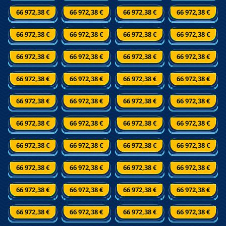
66 972,38 €
66 972,38 €
66 972,38 €
66 972,38 €
66 972,38 €
66 972,38 €
66 972,38 €
66 972,38 €
66 972,38 €
66 972,38 €
66 972,38 €
66 972,38 €
66 972,38 €
66 972,38 €
66 972,38 €
66 972,38 €
66 972,38 €
66 972,38 €
66 972,38 €
66 972,38 €
66 972,38 €
66 972,38 €
66 972,38 €
66 972,38 €
66 972,38 €
66 972,38 €
66 972,38 €
66 972,38 €
66 972,38 €
66 972,38 €
66 972,38 €
66 972,38 €
66 972,38 €
66 972,38 €
66 972,38 €
66 972,38 €
66 972,38 €
66 972,38 €
66 972,38 €
66 972,38 €