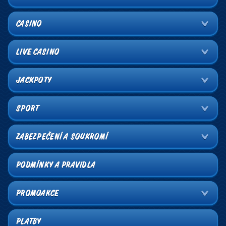
CASINO
LIVE CASINO
JACKPOTY
SPORT
ZABEZPEČENÍ A SOUKROMÍ
PODMÍNKY A PRAVIDLA
PROMOAKCE
PLATBY