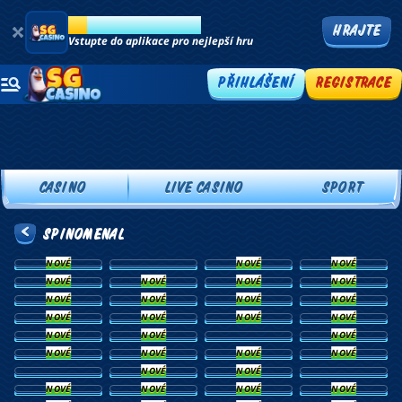
SGCASINO APLIKACE
HRAJTE
Vstupte do aplikace pro nejlepší hru
PŘIHLÁŠENÍ
REGISTRACE
CASINO
LIVE CASINO
SPORT
SPINOMENAL
NOVÉ
NOVÉ
NOVÉ
NOVÉ
NOVÉ
NOVÉ
NOVÉ
NOVÉ
NOVÉ
NOVÉ
NOVÉ
NOVÉ
NOVÉ
NOVÉ
NOVÉ
NOVÉ
NOVÉ
NOVÉ
NOVÉ
NOVÉ
NOVÉ
NOVÉ
NOVÉ
NOVÉ
NOVÉ
NOVÉ
NOVÉ
NOVÉ