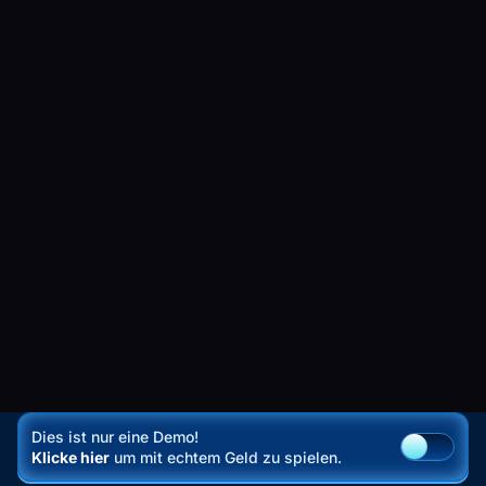
Dies ist nur eine Demo!
Klicke hier
um mit echtem Geld zu spielen.