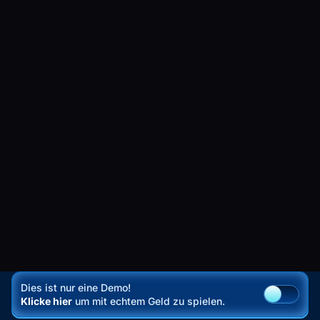
Dies ist nur eine Demo!
Klicke hier
um mit echtem Geld zu spielen.