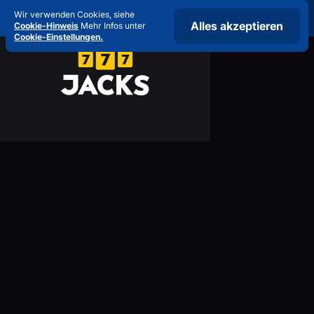
Wir verwenden Cookies, siehe
Alles akzeptieren
Cookie-Hinweis
Mehr Infos unter
Cookie-Einstellungen.