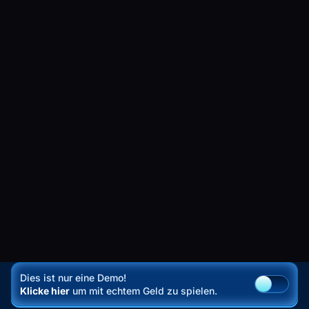
Dies ist nur eine Demo!
Klicke hier
um mit echtem Geld zu spielen.