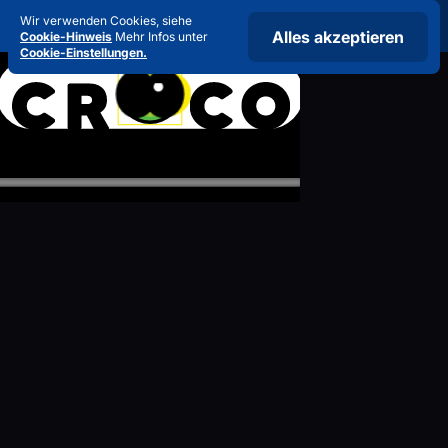
Wir verwenden Cookies, siehe
Alles akzeptieren
Cookie-Hinweis
Mehr Infos unter
Cookie-Einstellungen.