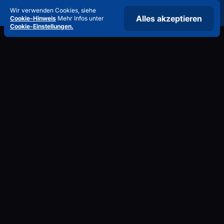
Wir verwenden Cookies, siehe
Alles akzeptieren
Cookie-Hinweis
Mehr Infos unter
Cookie-Einstellungen.