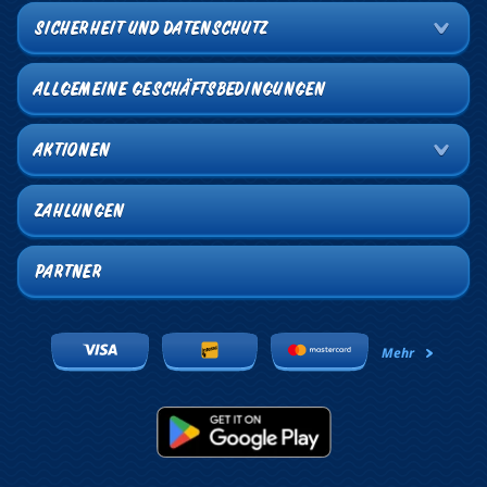
SICHERHEIT UND DATENSCHUTZ
ALLGEMEINE GESCHÄFTSBEDINGUNGEN
AKTIONEN
ZAHLUNGEN
PARTNER
Mehr