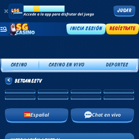
APP DE SGCASINO
JUGAR
Accede a la app para disfrutar del juego
INICIA SESIÓN
REGÍSTRATE
CASINO
CASINO EN VIVO
DEPORTES
BETGAMESTV
Español
Chat en vivo