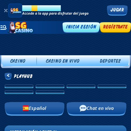
APP DE SGCASINO
JUGAR
Accede a la app para disfrutar del juego
INICIA SESIÓN
REGÍSTRATE
CASINO
CASINO EN VIVO
DEPORTES
PLAYHUB
Español
Chat en vivo