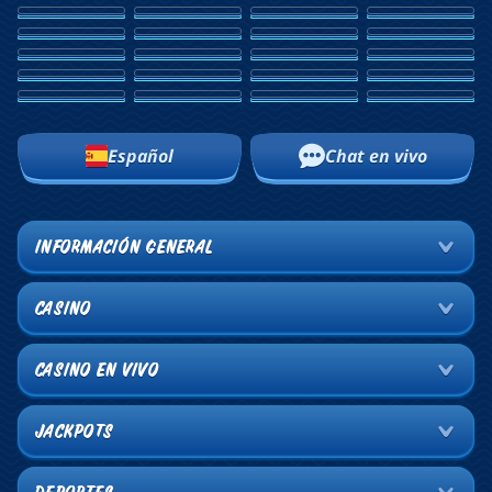
Español
Chat en vivo
INFORMACIÓN GENERAL
CASINO
CASINO EN VIVO
JACKPOTS