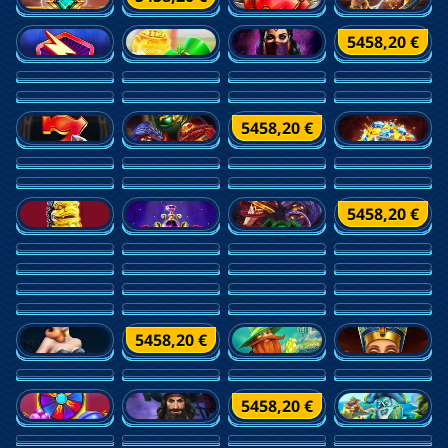
5458,20 €
5458,20 €
5458,20 €
5458,20 €
5458,20 €