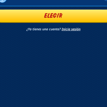
ELEGIR
¿Ya tienes una cuenta?
Inicia sesión