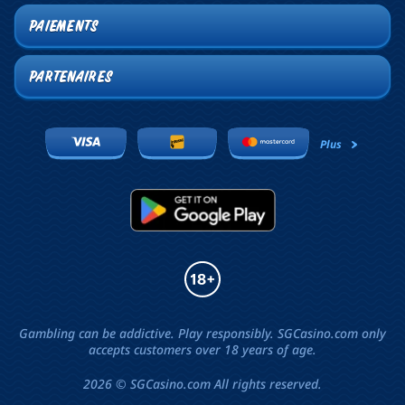
PAIEMENTS
PARTENAIRES
Plus
Gambling can be addictive. Play responsibly. SGCasino.com only
accepts customers over 18 years of age.
2026 © SGCasino.com All rights reserved.