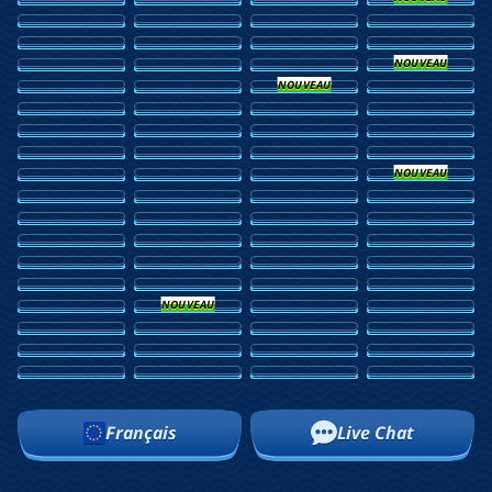
NOUVEAU
NOUVEAU
NOUVEAU
NOUVEAU
Français
Live Chat