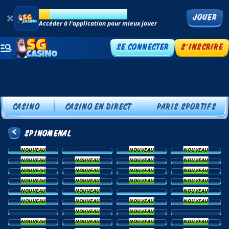
SGCASINO APPLICATION
JOUER
Accéder à l'application pour mieux jouer
SE CONNECTER
S'INSCRIRE
CASINO
CASINO EN DIRECT
PARIS SPORTIFS
SPINOMENAL
NOUVEAU
NOUVEAU
NOUVEAU
NOUVEAU
NOUVEAU
NOUVEAU
NOUVEAU
NOUVEAU
NOUVEAU
NOUVEAU
NOUVEAU
NOUVEAU
NOUVEAU
NOUVEAU
NOUVEAU
NOUVEAU
NOUVEAU
NOUVEAU
NOUVEAU
NOUVEAU
NOUVEAU
NOUVEAU
NOUVEAU
NOUVEAU
NOUVEAU
NOUVEAU
NOUVEAU
NOUVEAU