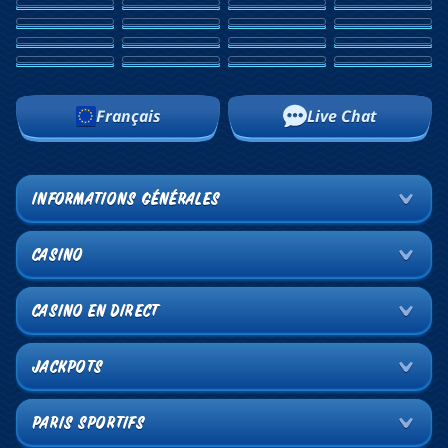
Français
Live Chat
INFORMATIONS GÉNÉRALES
CASINO
CASINO EN DIRECT
JACKPOTS
PARIS SPORTIFS