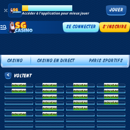
SGCASINO APPLICATION
JOUER
Accéder à l'application pour mieux jouer
SE CONNECTER
S'INSCRIRE
CASINO
CASINO EN DIRECT
PARIS SPORTIFS
VOLTENT
NOUVEAU
NOUVEAU
NOUVEAU
NOUVEAU
NOUVEAU
NOUVEAU
NOUVEAU
NOUVEAU
NOUVEAU
NOUVEAU
NOUVEAU
NOUVEAU
NOUVEAU
NOUVEAU
NOUVEAU
NOUVEAU
NOUVEAU
NOUVEAU