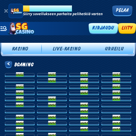
SGCASINO -SOVELLUS
PELAA
Siirry sovellukseen parhaita pelihetkiä varten
KIRJAUDU
LIITY
KASINO
LIVE-KASINO
URHEILU
BGAMING
UUSI
UUSI
UUSI
UUSI
UUSI
UUSI
UUSI
UUSI
UUSI
UUSI
UUSI
UUSI
UUSI
UUSI
UUSI
UUSI
UUSI
UUSI
UUSI
UUSI
UUSI
UUSI
UUSI
UUSI
UUSI
UUSI
UUSI
UUSI
UUSI
UUSI
UUSI
UUSI
UUSI