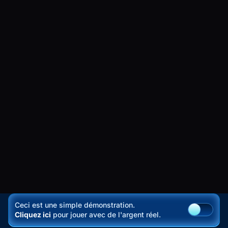
Ceci est une simple démonstration.
Cliquez ici
pour jouer avec de l'argent réel.