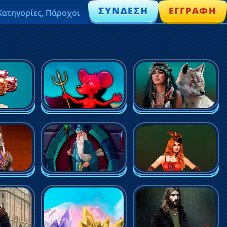
ΣΎΝΔΕΣΗ
ΕΓΓΡΑΦΉ
 Κατηγορίες, Πάροχοι