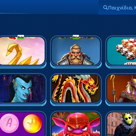
Παιχνίδια,
Nέο
Nέο