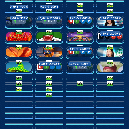
Nέο
Nέο
Nέο
Nέο
0,10 €
- 100 €
0,10 €
- 100 €
Nέο
Nέο
Nέο
Nέο
Nέο
Nέο
Nέο
1,00 €
- 500 €
10,00 €
- 2.000 €
1,00 €
- 1.000 €
0,50 €
- 1.000 €
0 / 7
6 / 7
B
T
P
P
B
T
P
P
Nέο
Nέο
Nέο
Nέο
0,50 €
- 2.000 €
2
6
18
32
B
B
B
B
5
24
28
0
Nέο
Nέο
Nέο
Nέο
1,00 €
- 1.000 €
B
T
P
P
T
T
P
T
13
26
18
B
T
P
P
B
B
P
P
Nέο
Nέο
Nέο
1,00 €
- 2.000 €
25,00 €
- 2.000 €
B
T
P
P
4 / 7
B
B
B
B
B
T
P
P
Nέο
Nέο
Nέο
T
T
P
T
Nέο
Nέο
Nέο
Nέο
B
B
B
B
Nέο
Nέο
B
B
P
P
Nέο
T
T
P
T
B
B
P
P