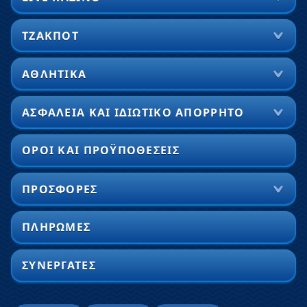
ΤΖΆΚΠΟΤ
ΑΘΛΗΤΙΚΆ
ΑΣΦΆΛΕΙΑ ΚΑΙ ΙΔΙΩΤΙΚΌ ΑΠΌΡΡΗΤΟ
ΌΡΟΙ ΚΑΙ ΠΡΟΫΠΟΘΈΣΕΙΣ
ΠΡΟΣΦΟΡΈΣ
ΠΛΗΡΩΜΈΣ
ΣΥΝΕΡΓΆΤΕΣ