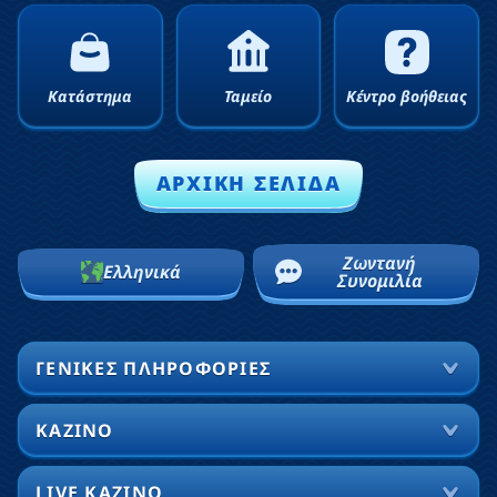
Κατάστημα
Ταμείο
Κέντρο βοήθειας
ΑΡΧΙΚΉ ΣΕΛΊΔΑ
Ζωντανή
Ελληνικά
Συνομιλία
ΓΕΝΙΚΈΣ ΠΛΗΡΟΦΟΡΊΕΣ
ΚΑΖΊΝΟ
LIVE ΚΑΖΊΝΟ