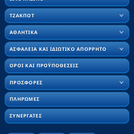
ΤΖΆΚΠΟΤ
ΑΘΛΗΤΙΚΆ
ΑΣΦΆΛΕΙΑ ΚΑΙ ΙΔΙΩΤΙΚΌ ΑΠΌΡΡΗΤΟ
ΌΡΟΙ ΚΑΙ ΠΡΟΫΠΟΘΈΣΕΙΣ
ΠΡΟΣΦΟΡΈΣ
ΠΛΗΡΩΜΈΣ
ΣΥΝΕΡΓΆΤΕΣ