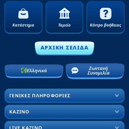
Κατάστημα
Ταμείο
Κέντρο βοήθειας
ΑΡΧΙΚΉ ΣΕΛΊΔΑ
Ζωντανή
Ελληνικά
Συνομιλία
ΓΕΝΙΚΈΣ ΠΛΗΡΟΦΟΡΊΕΣ
ΚΑΖΊΝΟ
LIVE ΚΑΖΊΝΟ