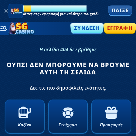
ΕΦΑΡΜΟΓΉ SGCASINO
ΠΑΊΞΕ
Μπες στην εφαρμογή για καλύτερο παιχνίδι
ΣΎΝΔΕΣΗ
ΕΓΓΡΑΦΉ
Η σελίδα 404 δεν βρέθηκε
ΟΥΠΣ! ΔΕΝ ΜΠΟΡΟΎΜΕ ΝΑ ΒΡΟΎΜΕ
ΑΥΤΉ ΤΗ ΣΕΛΊΔΑ
Δες τις πιο δημοφιλείς ενότητες.
Καζίνο
Στοίχημα
Προσφορές