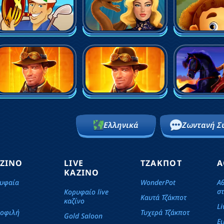
Ελληνικά
Ζωντανή Σ
ΖΊΝΟ
LIVE
ΤΖΆΚΠΟΤ
Α
ΚΑΖΊΝΟ
υφαία
WonderPot
Α
σ
Κορυφαίο live
Καυτά Τζάκποτ
καζίνο
Li
οφιλή
Τυχερά Τζάκποτ
Gold Saloon
Ει