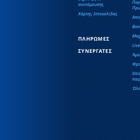
Παγ
συντόμευσης
Πρω
Χάρτης Ιστοσελίδας
Απο
Bon
Meg
ΠΛΗΡΩΜΈΣ
Liv
ΣΥΝΕΡΓΆΤΕΣ
Άμε
Φρο
Επι
παι
Όλα