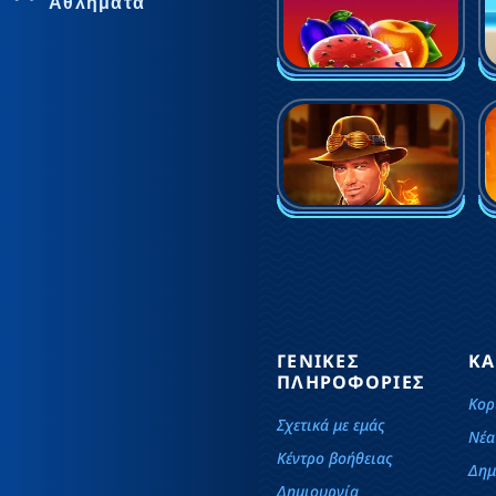
Αθλήματα
ΓΕΝΙΚΈΣ
ΚΑ
ΠΛΗΡΟΦΟΡΊΕΣ
Κορ
Σχετικά με εμάς
Νέα
Κέντρο βοήθειας
Δημ
Δημιουργία