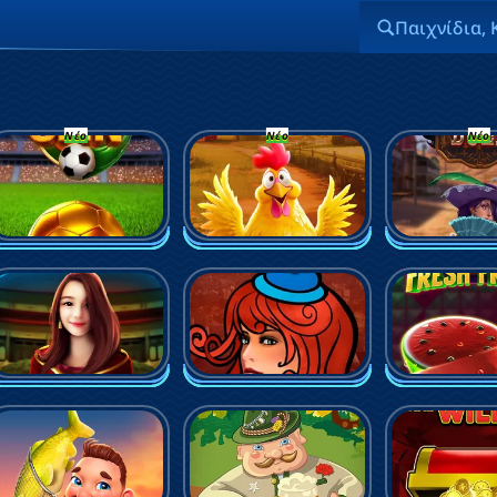
Παιχνίδια,
Nέο
Nέο
Nέο