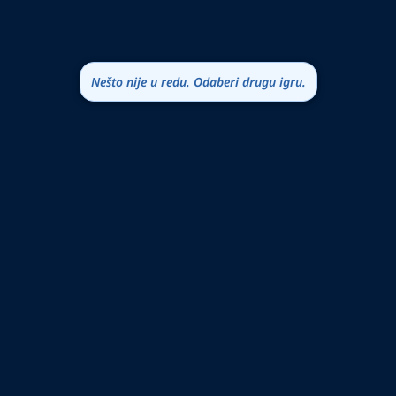
Nešto nije u redu. Odaberi drugu igru.