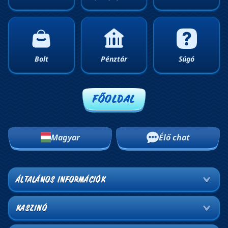
Bolt
Pénztár
Súgó
FŐOLDAL
Magyar
Élő chat
ÁLTALÁNOS INFORMÁCIÓK
KASZINÓ