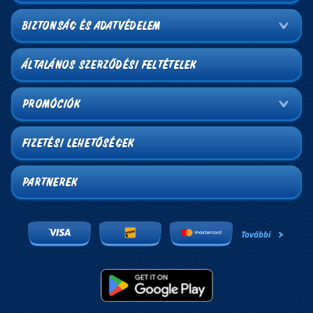
BIZTONSÁG ÉS ADATVÉDELEM
ÁLTALÁNOS SZERZŐDÉSI FELTÉTELEK
PROMÓCIÓK
FIZETÉSI LEHETŐSÉGEK
PARTNEREK
További