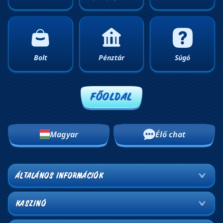
Bolt
Pénztár
Súgó
FŐOLDAL
Magyar
Élő chat
ÁLTALÁNOS INFORMÁCIÓK
KASZINÓ