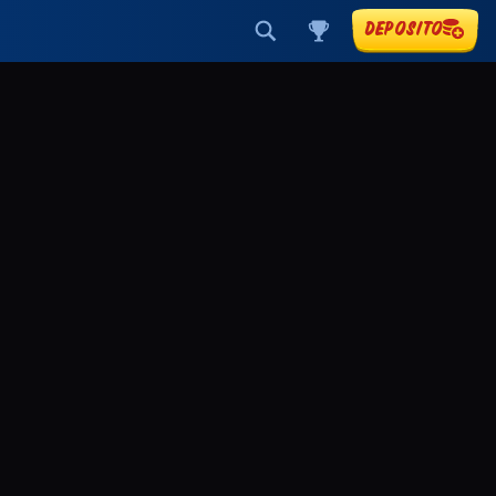
DEPOSITO