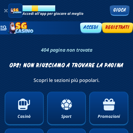
SGCASINO APP
GIOCA
Accedi all'app per giocare al meglio
ACCEDI
REGISTRATI
404 pagina non trovata
OPS! NON RIUSCIAMO A TROVARE LA PAGINA
Scopri le sezioni più popolari.
Casinò
Sport
Promozioni