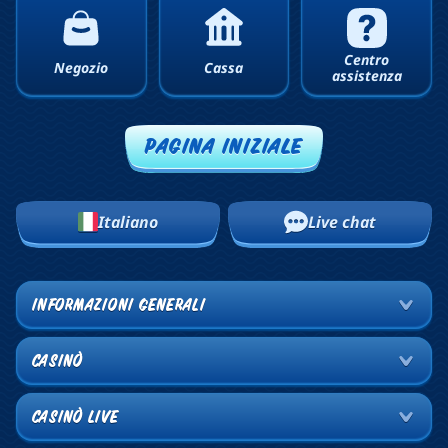
Centro
Negozio
Cassa
assistenza
PAGINA INIZIALE
Italiano
Live chat
INFORMAZIONI GENERALI
CASINÒ
CASINÒ LIVE