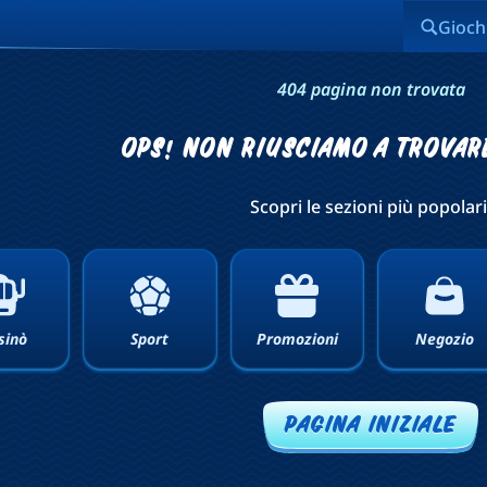
Giochi
404 pagina non trovata
OPS! NON RIUSCIAMO A TROVAR
Scopri le sezioni più popolari
sinò
Sport
Promozioni
Negozio
PAGINA INIZIALE