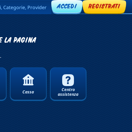
ACCEDI
REGISTRATI
, Categorie, Provider
E LA PAGINA
.
Centro
Cassa
assistenza