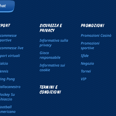
chat
SPORT
SICUREZZA E
PROMOZIONI
PRIVACY
Scommesse
Promozioni Casinò
portive
Informativa sulla
Promozioni
privacy
commesse live
sportive
Gioco
port virtuali
Sfide
responsabile
alcio
Negozio
Informativa sui
cookie
ennis
Tornei
ing Pong
VIP
TERMINI E
allacanestro
CONDIZIONI
ockey Su
hiaccio
ootball
Americano