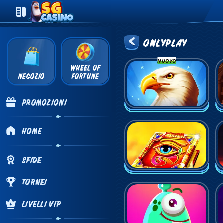
ONLYPLAY
NUOVO
WHEEL OF
NEGOZIO
FORTUNE
PROMOZIONI
HOME
SFIDE
TORNEI
LIVELLI VIP