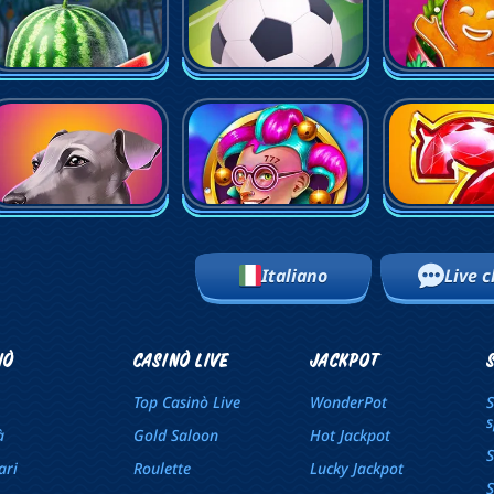
Italiano
Live 
NÒ
CASINÒ LIVE
JACKPOT
Top Casinò Live
WonderPot
s
à
Gold Saloon
Hot Jackpot
S
ari
Roulette
Lucky Jackpot
S