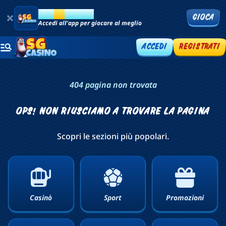
SGCASINO APP
GIOCA
Accedi all'app per giocare al meglio
ACCEDI
REGISTRATI
404 pagina non trovata
OPS! NON RIUSCIAMO A TROVARE LA PAGINA
Scopri le sezioni più popolari.
Casinò
Sport
Promozioni