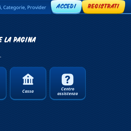
ACCEDI
REGISTRATI
, Categorie, Provider
E LA PAGINA
.
Centro
Cassa
assistenza