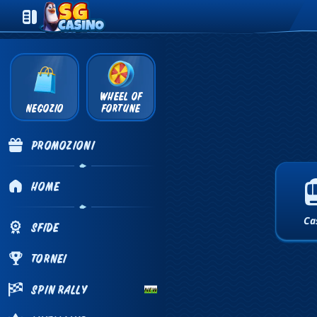
WHEEL OF
NEGOZIO
FORTUNE
PROMOZIONI
HOME
Ca
SFIDE
TORNEI
SPIN RALLY
NEW