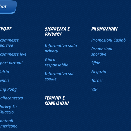
chat
SPORT
SICUREZZA E
PROMOZIONI
PRIVACY
Scommesse
Promozioni Casinò
portive
Informativa sulla
Promozioni
privacy
commesse live
sportive
Gioco
port virtuali
Sfide
responsabile
alcio
Negozio
Informativa sui
cookie
ennis
Tornei
ing Pong
VIP
TERMINI E
allacanestro
CONDIZIONI
ockey Su
hiaccio
ootball
Americano