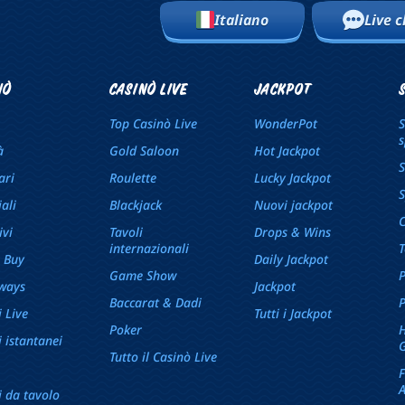
Italiano
Live 
NÒ
CASINÒ LIVE
JACKPOT
Top Casinò Live
WonderPot
s
à
Gold Saloon
Hot Jackpot
S
ari
Roulette
Lucky Jackpot
S
ali
Blackjack
Nuovi jackpot
C
ivi
Tavoli
Drops & Wins
internazionali
T
 Buy
Daily Jackpot
Game Show
P
ways
Jackpot
Baccarat & Dadi
P
 Live
Tutti i Jackpot
Poker
H
 istantanei
G
Tutto il Casinò Live
F
i da tavolo