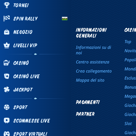
TORNEI
SPIN RALLY
NEW
INFORMAZIONI
CASI
NEGOZIO
GENERALI
Top
LIVELLI VIP
Informazioni su di
Novit
noi
Popol
Centro assistenza
CASINÒ
Mondi
Crea collegamento
CASINÒ LIVE
Esclus
Mappa del sito
Bonus
JACKPOT
Mega
PAGAMENTI
Giochi
SPORT
PARTNER
Giochi
SCOMMESSE LIVE
Slot
Gioch
SPORT VIRTUALI