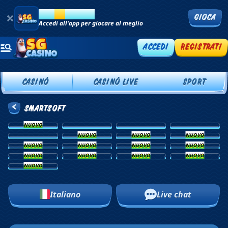
SGCASINO APP
GIOCA
Accedi all'app per giocare al meglio
ACCEDI
REGISTRATI
CASINÒ
CASINÒ LIVE
SPORT
SMARTSOFT
NUOVO
NUOVO
NUOVO
NUOVO
NUOVO
NUOVO
NUOVO
NUOVO
NUOVO
NUOVO
NUOVO
NUOVO
NUOVO
Italiano
Live chat