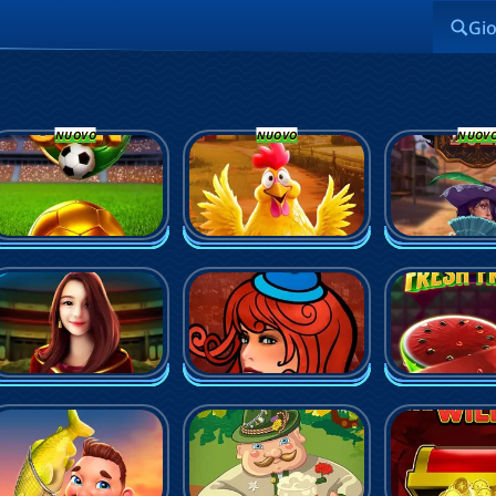
Gio
NUOVO
NUOVO
NUOV