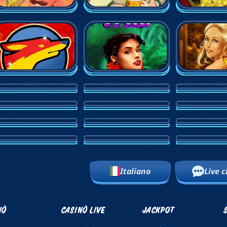
Italiano
Live 
NÒ
CASINÒ LIVE
JACKPOT