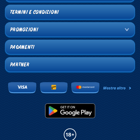
TERMINI E CONDIZIONI
PROMOZIONI
PAGAMENTI
PARTNER
Mostra altro