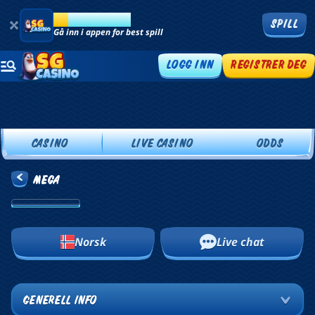
SGCASINO APP
SPILL
Gå inn i appen for best spill
LOGG INN
REGISTRER DEG
CASINO
LIVE CASINO
ODDS
MEGA
Norsk
Live chat
GENERELL INFO