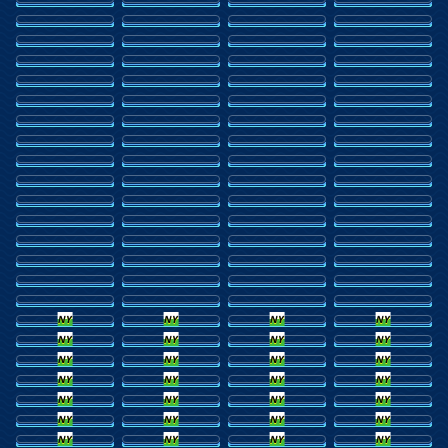
NY
NY
NY
NY
NY
NY
NY
NY
NY
NY
NY
NY
NY
NY
NY
NY
NY
NY
NY
NY
NY
NY
NY
NY
NY
NY
NY
NY