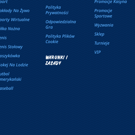
port
Promocje Kasyna
Polityka
akłady Na Żywo
Promocje
Prywatności
Sportowe
porty Wirtualne
Odpowiedzialna
Wyzwania
Gra
iłka Nożna
Sklep
Polityka Plików
enis
Cookie
Turnieje
enis Stołowy
VIP
oszykówka
WARUNKI I
ZASADY
okej Na Lodzie
utbol
merykański
aseball