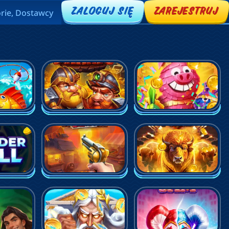
ZALOGUJ SIĘ
ZAREJESTRUJ
orie, Dostawcy