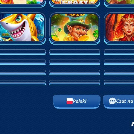
Polski
Czat na