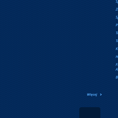
S
Z
S
P
T
T
K
H
F
A
B
Więcej