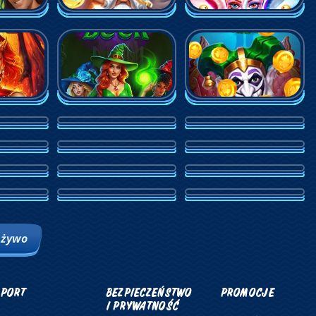
 żywo
SPORT
BEZPIECZEŃSTWO
PROMOCJE
I PRYWATNOŚĆ