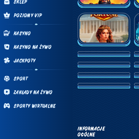
SKLEP
POZIOMY VIP
KASYNO
KASYNO NA ŻYWO
JACKPOTY
SPORT
ZAKŁADY NA ŻYWO
SPORTY WIRTUALNE
INFORMACJE
OGÓLNE