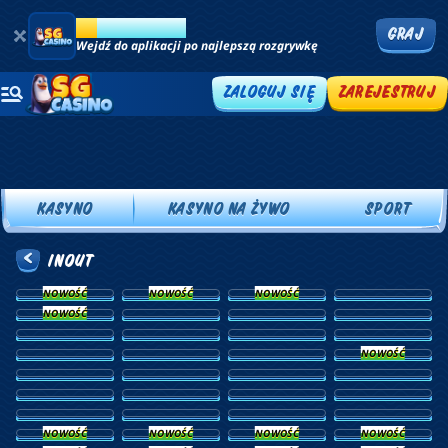
SGCASINO APP
GRAJ
Wejdź do aplikacji po najlepszą rozgrywkę
ZALOGUJ SIĘ
ZAREJESTRUJ
KASYNO
KASYNO NA ŻYWO
SPORT
INOUT
NOWOŚĆ
NOWOŚĆ
NOWOŚĆ
NOWOŚĆ
NOWOŚĆ
NOWOŚĆ
NOWOŚĆ
NOWOŚĆ
NOWOŚĆ