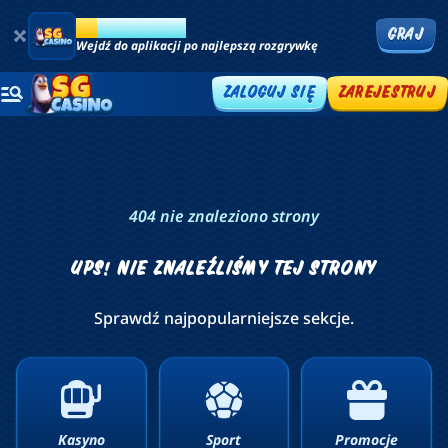
SGCASINO APP
GRAJ
Wejdź do aplikacji po najlepszą rozgrywkę
ZALOGUJ SIĘ
ZAREJESTRUJ
404 nie znaleziono strony
UPS! NIE ZNALEŹLIŚMY TEJ STRONY
Sprawdź najpopularniejsze sekcje.
Kasyno
Sport
Promocje