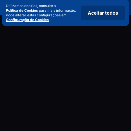
Utilizamos cookies, consulte a
Política de Cookies
para mais informação.
Aceitar todos
Pode alterar estas configurações em
Configuração de Cookies