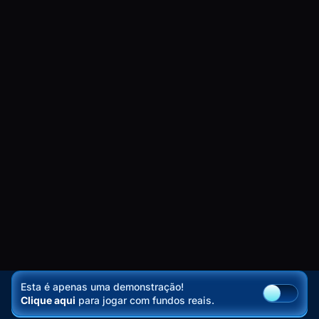
Esta é apenas uma demonstração!
Clique aqui
para jogar com fundos reais.